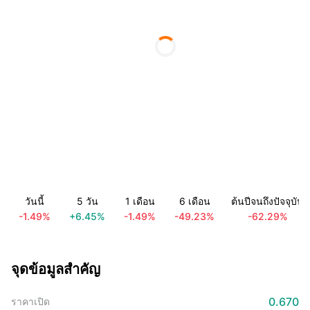
วันนี้
5 วัน
1 เดือน
6 เดือน
ต้นปีจนถึงปัจจุบัน
-1.49%
+6.45%
-1.49%
-49.23%
-62.29%
จุดข้อมูลสำคัญ
0.670
ราคาเปิด