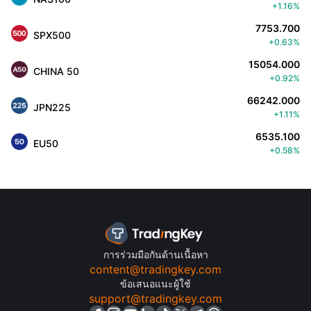
+1.16%
7753.700
SPX500
+0.63%
15054.000
CHINA 50
+0.92%
66242.000
JPN225
+1.11%
6535.100
EU50
+0.58%
การร่วมมือกันด้านเนื้อหา
content@tradingkey.com
ข้อเสนอแนะผู้ใช้
support@tradingkey.com