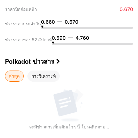
0.670
ราคาปิดก่อนหน้า
0.660
0.670
ช่วงราคาประจำวัน
0.590
4.760
ช่วงราคาของ 52 สัปดาห์
Polkadot
ข่าวสาร

ล่าสุด
การวิเคราะห์
จะมีข่าวสารเพิ่มเติมเร็วๆ นี้ โปรดติดตาม...