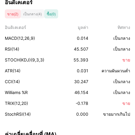
อินดิเคเตอร์
ขาย(2)
เป็นกลาง(4)
ซื้อ(0)
อินดิเคเตอร์
มูลค่า
ทิศทาง
MACD(12,26,9)
0.014
เป็นกลาง
RSI(14)
45.507
เป็นกลาง
STOCH(KDJ)(9,3,3)
55.393
ขาย
ATR(14)
0.031
ความผันผวนต่ำ
CCI(14)
30.247
เป็นกลาง
Williams %R
46.154
เป็นกลาง
TRIX(12,20)
-0.178
ขาย
StochRSI(14)
0.000
ขายมากเกินไป
ค่าเฉลี่ยเคลื่อนที่ (MA)