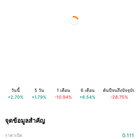
วันนี้
5 วัน
1 เดือน
6 เดือน
ต้นปีจนถึงปัจจุบัน
+2.70%
+1.79%
-10.94%
+6.54%
-28.75%
จุดข้อมูลสำคัญ
0.111
ราคาเปิด