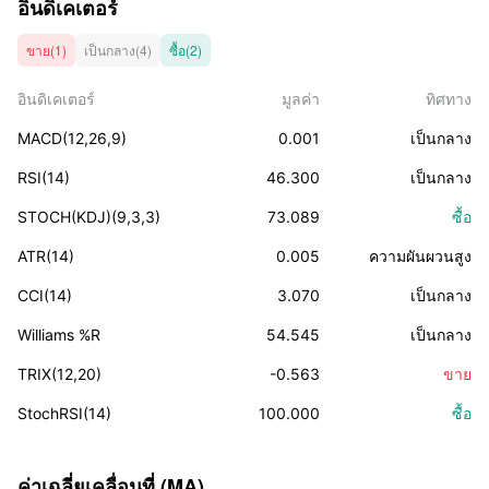
อินดิเคเตอร์
ขาย(1)
เป็นกลาง(4)
ซื้อ(2)
อินดิเคเตอร์
มูลค่า
ทิศทาง
MACD(12,26,9)
0.001
เป็นกลาง
RSI(14)
46.300
เป็นกลาง
STOCH(KDJ)(9,3,3)
73.089
ซื้อ
ATR(14)
0.005
ความผันผวนสูง
CCI(14)
3.070
เป็นกลาง
Williams %R
54.545
เป็นกลาง
TRIX(12,20)
-0.563
ขาย
StochRSI(14)
100.000
ซื้อ
ค่าเฉลี่ยเคลื่อนที่ (MA)