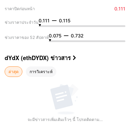
0.111
ราคาปิดก่อนหน้า
0.111
0.115
ช่วงราคาประจำวัน
0.075
0.732
ช่วงราคาของ 52 สัปดาห์
dYdX (ethDYDX)
ข่าวสาร

ล่าสุด
การวิเคราะห์
จะมีข่าวสารเพิ่มเติมเร็วๆ นี้ โปรดติดตาม...