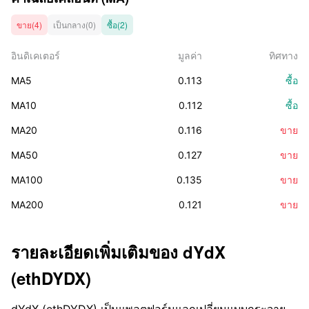
ขาย(4)
เป็นกลาง(0)
ซื้อ(2)
อินดิเคเตอร์
มูลค่า
ทิศทาง
MA5
0.113
ซื้อ
MA10
0.112
ซื้อ
MA20
0.116
ขาย
MA50
0.127
ขาย
MA100
0.135
ขาย
MA200
0.121
ขาย
รายละเอียดเพิ่มเติมของ
dYdX
(ethDYDX)