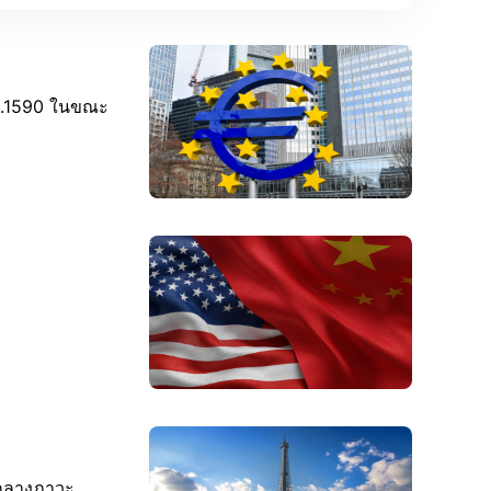
 1.1590 ในขณะ
ามกลางภาวะ