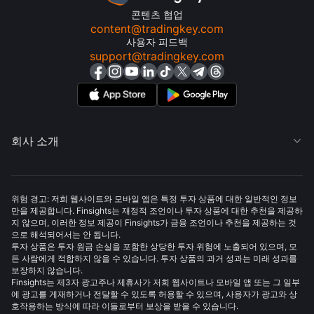
콘텐츠 협업
content@tradingkey.com
사용자 피드백
support@tradingkey.com
회사 소개

위험 경고: 저희 웹사이트와 모바일 앱은 특정 투자 상품에 대한 일반적인 정보
만을 제공합니다. Finsights는 재정적 조언이나 투자 상품에 대한 추천을 제공하
지 않으며, 이러한 정보 제공이 Finsights가 금융 조언이나 추천을 제공하는 것
으로 해석되어서는 안 됩니다.
투자 상품은 투자 원금 손실을 포함한 상당한 투자 위험에 노출되어 있으며, 모
든 사람에게 적합하지 않을 수 있습니다. 투자 상품의 과거 성과는 미래 성과를
보장하지 않습니다.
Finsights는 제3자 광고주나 제휴사가 저희 웹사이트나 모바일 앱 또는 그 일부
에 광고를 게재하거나 전달할 수 있도록 허용할 수 있으며, 사용자가 광고와 상
호작용하는 방식에 따라 이들로부터 보상을 받을 수 있습니다.