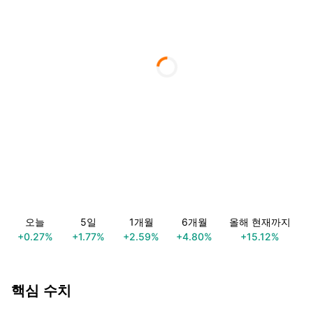
오늘
5일
1개월
6개월
올해 현재까지
+0.27%
+1.77%
+2.59%
+4.80%
+15.12%
핵심 수치