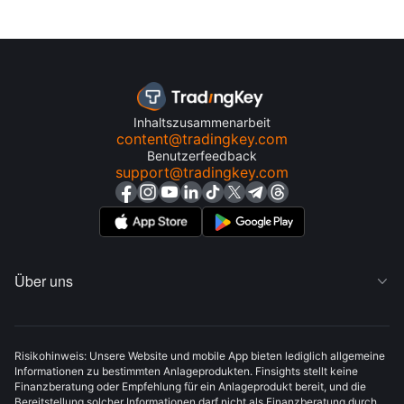
Inhaltszusammenarbeit
content@tradingkey.com
Benutzerfeedback
support@tradingkey.com
Über uns

Risikohinweis: Unsere Website und mobile App bieten lediglich allgemeine
Informationen zu bestimmten Anlageprodukten. Finsights stellt keine
Finanzberatung oder Empfehlung für ein Anlageprodukt bereit, und die
Bereitstellung solcher Informationen darf nicht als Finanzberatung durch