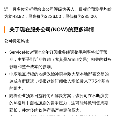
近一月多位分析师给出公司评级为买入。目标价预测平均价
为$143.92，最高价为$236.00，最低价为$85.00。
关于现在服务公司(NOW)的更多详情
公司特定风险：
ServiceNow预计全年订阅业务经调整毛利率将低于预
期，主要受到近期收购（尤其是Armis交易）相关的财务
影响和整合成本的影响。
中东地区持续的地缘政治冲突导致大型本地部署交易的
达成有所延迟，据报这给订阅收入增长带来了75个基点
的阻力。
随着企业预算日益转向AI解决方案，该公司在不断演变
的AI格局中面临加剧的竞争压力，这可能导致销售周期
延长，并对传统软件产品产生定价压力。