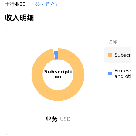
于行业30。
「公司简介」