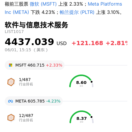
额前三股票 
微软 (MSFT)
 上涨 2.33%；
Meta Platforms 
Inc (META)
 下跌 4.23%；
帕兰提尔 (PLTR)
 上涨 3.10%。