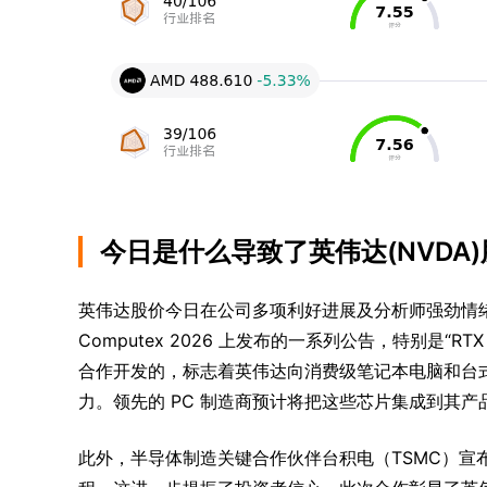
今日是什么导致了英伟达(NVDA
英伟达股价今日在公司多项利好进展及分析师强劲情
Computex 2026 上发布的一系列公告，特别是“R
合作开发的，标志着英伟达向消费级笔记本电脑和台式
力。领先的 PC 制造商预计将把这些芯片集成到其
此外，半导体制造关键合作伙伴台积电（TSMC）宣布