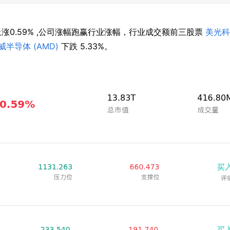
上涨0.59% ,公司涨幅跑赢行业涨幅，行业成交额前三股票 
美光科
威半导体 (AMD)
 下跌 5.33%。