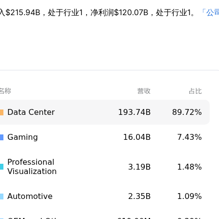
215.94B，处于行业1，净利润$120.07B，处于行业1。
「公