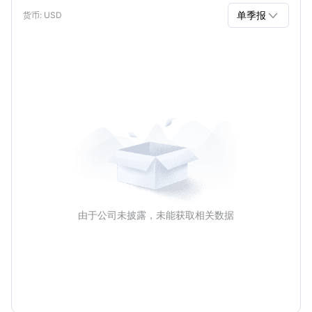

单季报
货币
: USD
单季报
年报
由于公司未披露，未能获取相关数据