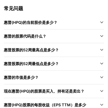
常见问题

惠普(HPQ)的当前股价是多少？

惠普的股票代码是什么？

惠普股票的52周最高点是多少？

惠普股票的52周最低点是多少？

惠普的市值是多少？

现在惠普(HPQ)的股票是买入、持有还是卖出？

惠普(HPQ)股票的每股收益（EPS TTM）是多少