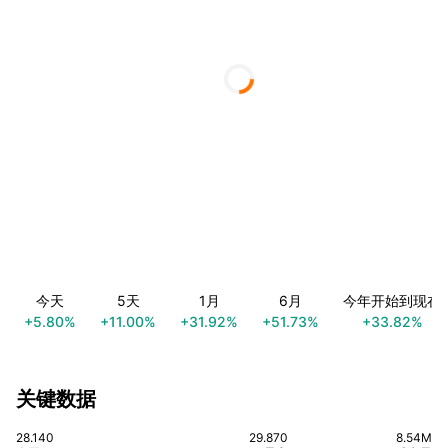
今天
5天
1月
6月
今年开始到现在
+5.80%
+11.00%
+31.92%
+51.73%
+33.82%
关键数据
28.140
29.870
8.54M