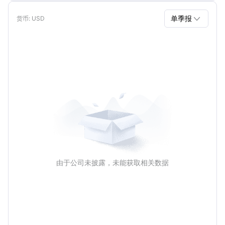

单季报
货币
: USD
单季报
年报
由于公司未披露，未能获取相关数据