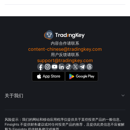
内容合作请联系
content-chinese@tradingkey.com
用户反馈请联系
support@tradingkey.com
关于我们

风险提示：我们的网站和移动应用程序仅提供关于某些投资产品的一般信息。
Finsights 不提供财务建议或对任何投资产品的推荐，且提供此类信息不应被解
释为 Finsights 提供财务建议或推荐。