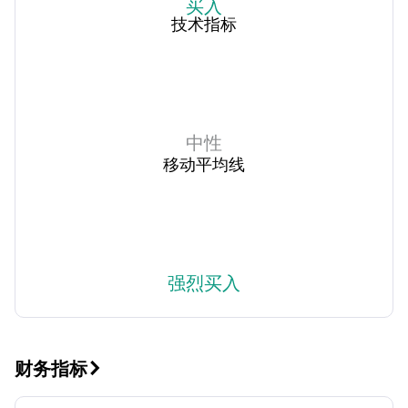
买入
技术指标
中性
移动平均线
强烈买入
财务指标
