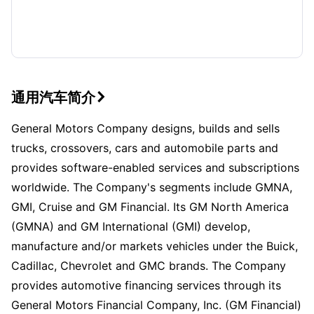
通用汽车简介

General Motors Company designs, builds and sells
trucks, crossovers, cars and automobile parts and
provides software-enabled services and subscriptions
worldwide. The Company's segments include GMNA,
GMI, Cruise and GM Financial. Its GM North America
(GMNA) and GM International (GMI) develop,
manufacture and/or markets vehicles under the Buick,
Cadillac, Chevrolet and GMC brands. The Company
provides automotive financing services through its
General Motors Financial Company, Inc. (GM Financial)