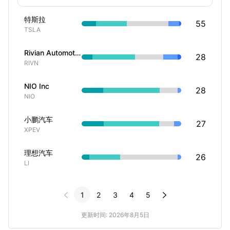
特斯拉
55
TSLA
Rivian Automotive Inc
28
RIVN
NIO Inc
28
NIO
小鹏汽车
27
XPEV
理想汽车
26
LI


1
2
3
4
5
更新时间: 2026年8月5日