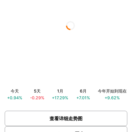
今天
5天
1月
6月
今年开始到现在
+0.94%
-0.29%
+17.29%
+7.01%
+9.62%
查看详细走势图