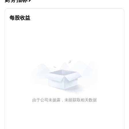
每股收益
由于公司未披露，未能获取相关数据