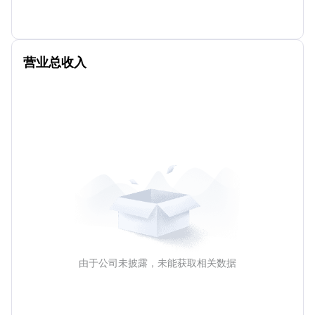
营业总收入
由于公司未披露，未能获取相关数据