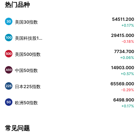
热门品种
54511.200
美国30指数
+0.17%
29415.000
美国科技股100指数
-0.18%
7734.700
美国500指数
+0.06%
14903.000
中国50指数
+0.57%
65569.000
日本225指数
-0.29%
6498.900
欧洲50指数
+0.17%
常见问题