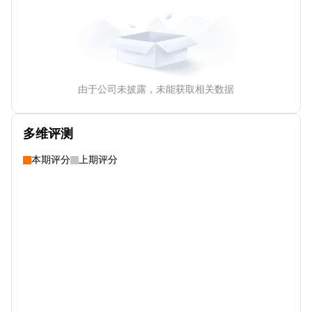
由于公司未披露，未能获取相关数据
多维评测
本期评分
上期评分