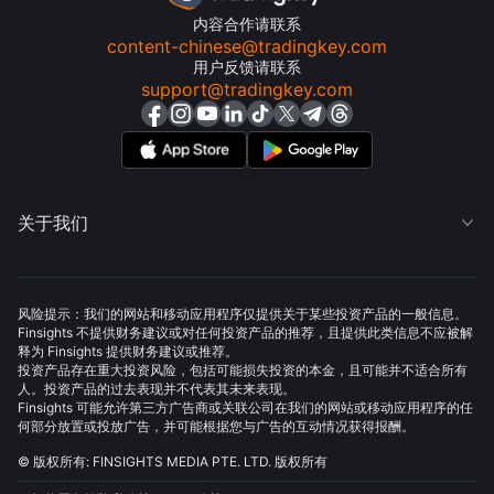
内容合作请联系
content-chinese@tradingkey.com
用户反馈请联系
support@tradingkey.com
关于我们

风险提示：我们的网站和移动应用程序仅提供关于某些投资产品的一般信息。
Finsights 不提供财务建议或对任何投资产品的推荐，且提供此类信息不应被解
释为 Finsights 提供财务建议或推荐。
投资产品存在重大投资风险，包括可能损失投资的本金，且可能并不适合所有
人。投资产品的过去表现并不代表其未来表现。
Finsights 可能允许第三方广告商或关联公司在我们的网站或移动应用程序的任
何部分放置或投放广告，并可能根据您与广告的互动情况获得报酬。
© 版权所有: FINSIGHTS MEDIA PTE. LTD. 版权所有