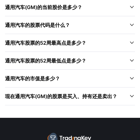

通用汽车(GM)的当前股价是多少？

通用汽车的股票代码是什么？

通用汽车股票的52周最高点是多少？

通用汽车股票的52周最低点是多少？

通用汽车的市值是多少？

现在通用汽车(GM)的股票是买入、持有还是卖出？