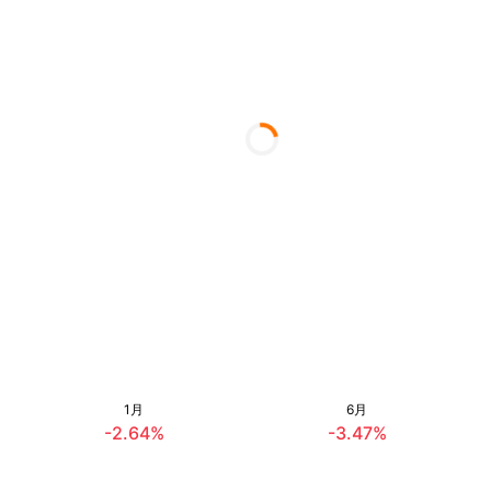
1月
6月
-2.64%
-3.47%