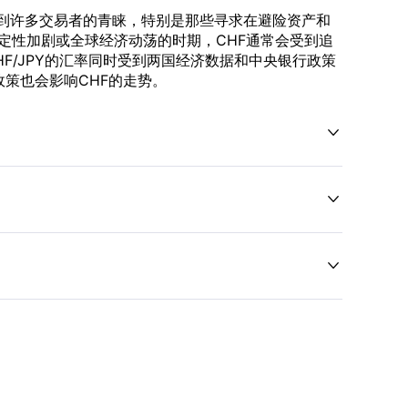
对受到许多交易者的青睐，特别是那些寻求在避险资产和
定性加剧或全球经济动荡的时期，CHF通常会受到追
F/JPY的汇率同时受到两国经济数据和中央银行政策
策也会影响CHF的走势。


