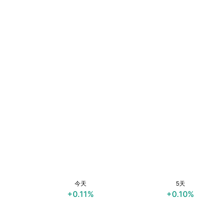
今天
5天
+0.11%
+0.10%