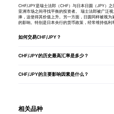
CHF/JPY是瑞士法郎（CHF）与日本日圆（JP
亚洲市场之间寻找平衡的投资者。 瑞士法郎被广泛视
捧，这使得其价值上升。另一方面，日圆同样被视为避
的影响。特别是日本央行的货币政策，经常维持低利率
如何交易CHF/JPY？
CHF/JPY的历史最高汇率是多少？
CHF/JPY的主要影响因素是什么？
相关品种