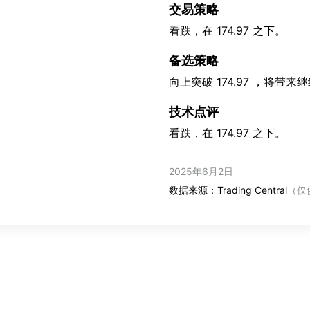
交易策略
看跌，在 174.97 之下。
备选策略
向上突破 174.97 ，将带来继
技术点评
看跌，在 174.97 之下。
2025年6月2日
数据来源：Trading Central
（仅