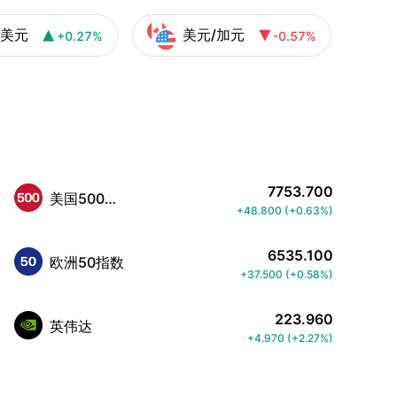
/美元
美元/加元
+0.27%
-0.57%


7753.700
美国500指数
+48.800
(
+0.63%
)
6535.100
欧洲50指数
+37.500
(
+0.58%
)
223.960
英伟达
+4.970
(
+2.27%
)