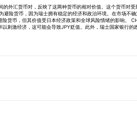
Y）之间的外汇货币对，反映了这两种货币的相对价值。这个货币
为避险货币，因为瑞士拥有稳定的经济和政治环境。在市场不确
险货币，但其价值受日本经济政策和全球风险情绪的影响。 CH
以刺激经济，这可能会导致JPY贬值。此外，瑞士国家银行的政