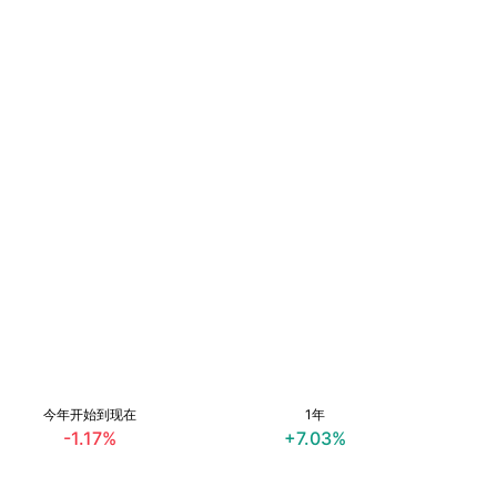
今年开始到现在
1年
-1.17%
+7.03%