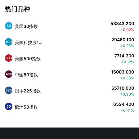
热门品种
53843.200
美国30指数
-0.02%
29460.100
美国科技股100指数
+0.26%
7714.300
美国500指数
+0.12%
15003.000
中国50指数
+0.58%
65710.000
日本225指数
+0.30%
6524.400
欧洲50指数
+0.41%