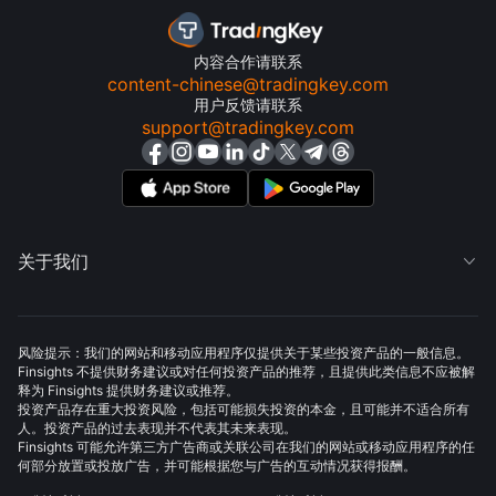
内容合作请联系
content-chinese@tradingkey.com
用户反馈请联系
support@tradingkey.com
关于我们

风险提示：我们的网站和移动应用程序仅提供关于某些投资产品的一般信息。
Finsights 不提供财务建议或对任何投资产品的推荐，且提供此类信息不应被解
释为 Finsights 提供财务建议或推荐。
投资产品存在重大投资风险，包括可能损失投资的本金，且可能并不适合所有
人。投资产品的过去表现并不代表其未来表现。
Finsights 可能允许第三方广告商或关联公司在我们的网站或移动应用程序的任
何部分放置或投放广告，并可能根据您与广告的互动情况获得报酬。