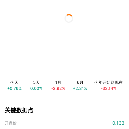
今天
5天
1月
6月
今年开始到现在
+0.76%
0.00%
-2.92%
+2.31%
-32.14%
关键数据点
0.133
开盘价