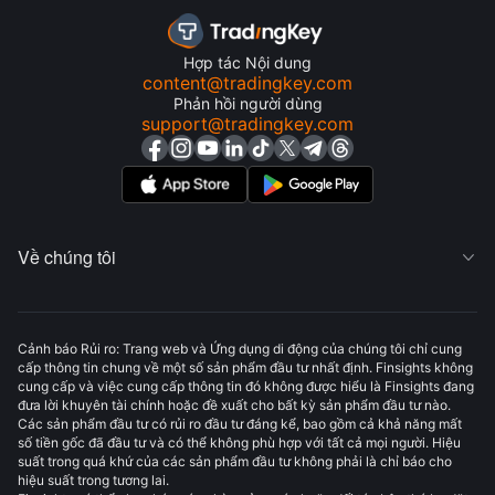
Hợp tác Nội dung
content@tradingkey.com
Phản hồi người dùng
support@tradingkey.com
Về chúng tôi

Cảnh báo Rủi ro: Trang web và Ứng dụng di động của chúng tôi chỉ cung
cấp thông tin chung về một số sản phẩm đầu tư nhất định. Finsights không
cung cấp và việc cung cấp thông tin đó không được hiểu là Finsights đang
đưa lời khuyên tài chính hoặc đề xuất cho bất kỳ sản phẩm đầu tư nào.
Các sản phẩm đầu tư có rủi ro đầu tư đáng kể, bao gồm cả khả năng mất
số tiền gốc đã đầu tư và có thể không phù hợp với tất cả mọi người. Hiệu
suất trong quá khứ của các sản phẩm đầu tư không phải là chỉ báo cho
hiệu suất trong tương lai.