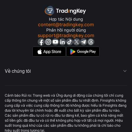
Hợp tác Nội dung
content@tradingkey.com
Phản hồi người dùng
support@tradingkey.com
Về chúng tôi

Cảnh báo Rủi ro: Trang web và Ứng dụng di động của chúng tôi chỉ cung
cấp thông tin chung về một số sản phẩm đầu tư nhất định. Finsights không
cung cấp và việc cung cấp thông tin đó không được hiểu là Finsights đang
đưa lời khuyên tài chính hoặc đề xuất cho bất kỳ sản phẩm đầu tư nào.
Các sản phẩm đầu tư có rủi ro đầu tư đáng kể, bao gồm cả khả năng mất
số tiền gốc đã đầu tư và có thể không phù hợp với tất cả mọi người. Hiệu
suất trong quá khứ của các sản phẩm đầu tư không phải là chỉ báo cho
hiệu suất trong tương lai.