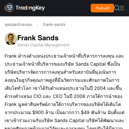

เริ่มต้นฟรี

สุดยอดนักลงทุน
frank-sands
/
Frank Sands
Sands Capital Management
Frank ดำรงตำแหน่งประธานเจ้าหน้าที่บริหารการลงทุน และ
ประธานเจ้าหน้าที่บริหารของบริษัท Sands Capital ซึ่งเป็น
บริษัทบริหารจัดการการลงทุนสำหรับสถาบันที่มุ่งเน้นการ
ลงทุนในธุรกิจคุณภาพสูงที่มีนวัตกรรมและศักยภาพในการ
เติบโตทั่วโลก เขาได้รับตำแหน่งประธานในปี 2004 และขึ้น
ดำรงตำแหน่ง CIO และ CEO ในปี 2008 ภายใต้การนำของ
Frank มูลค่าสินทรัพย์ภายใต้การบริหารของบริษัทได้เติบโต
จากประมาณ $900 ล้าน เป็นมากกว่า $49 พันล้าน นับตั้งแต่
เขาเข้าร่วมงานกับบริษัท Sands Capital บริษัทได้พัฒนาและ
ขยายศักยภาพด้านการวิจัยและการลงทุน โดยปรับให้มีความ