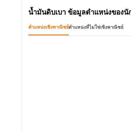
น้ำมันดิบเบา ข้อมูลตำแหน่งของน
ตำแหน่งเชิงพาณิชย์
ตำแหน่งที่ไม่ใช่เชิงพาณิชย์