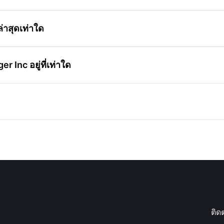
าสุดเท่าใด
Inc อยู่ที่เท่าใด
ติด