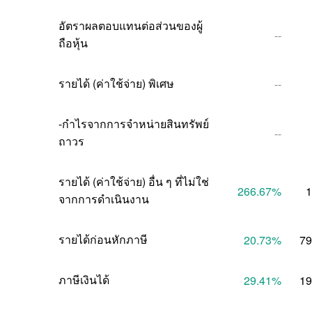
อัตราผลตอบแทนต่อส่วนของผู้
--
ถือหุ้น
รายได้ (ค่าใช้จ่าย) พิเศษ
--
-กำไรจากการจำหน่ายสินทรัพย์
--
ถาวร
รายได้ (ค่าใช้จ่าย) อื่น ๆ ที่ไม่ใช่
266.67
%
1
จากการดำเนินงาน
รายได้ก่อนหักภาษี
20.73
%
79
ภาษีเงินได้
29.41
%
19