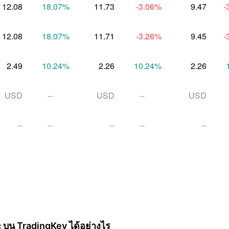
12.08
18.07
%
11.73
-3.06
%
9.47
-
12.08
18.07
%
11.71
-3.26
%
9.45
-
2.49
10.24
%
2.26
10.24
%
2.26
USD
--
USD
--
USD
--
--
--
--
--
บน TradingKey ได้อย่างไร