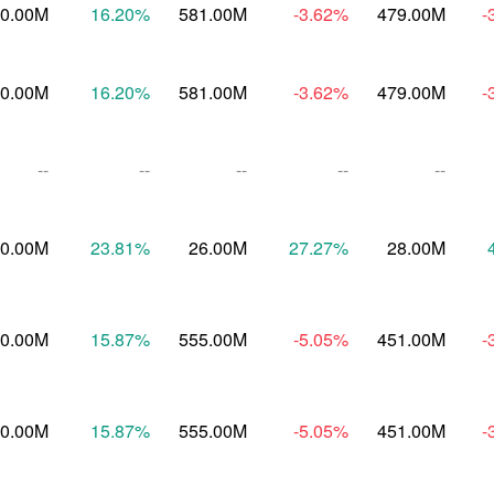
0.00M
16.20
%
581.00M
-3.62
%
479.00M
-
0.00M
16.20
%
581.00M
-3.62
%
479.00M
-
--
--
--
--
--
0.00M
23.81
%
26.00M
27.27
%
28.00M
0.00M
15.87
%
555.00M
-5.05
%
451.00M
-
0.00M
15.87
%
555.00M
-5.05
%
451.00M
-