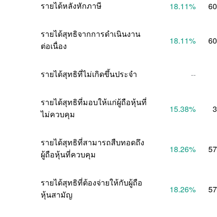
รายได้หลังหักภาษี
18.11
%
60
รายได้สุทธิจากการดำเนินงาน
18.11
%
60
ต่อเนื่อง
รายได้สุทธิที่ไม่เกิดขึ้นประจำ
--
รายได้สุทธิที่มอบให้แก่ผู้ถือหุ้นที่
15.38
%
3
ไม่ควบคุม
รายได้สุทธิที่สามารถสืบทอดถึง
18.26
%
57
ผู้ถือหุ้นที่ควบคุม
รายได้สุทธิที่ต้องจ่ายให้กับผู้ถือ
18.26
%
57
หุ้นสามัญ