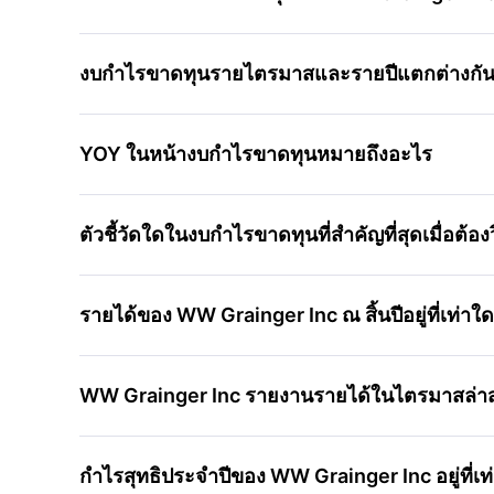
งบกำไรขาดทุนรายไตรมาสและรายปีแตกต่างกัน
YOY ในหน้างบกำไรขาดทุนหมายถึงอะไร
ตัวชี้วัดใดในงบกำไรขาดทุนที่สำคัญที่สุดเมื่อต้อ
รายได้ของ WW Grainger Inc ณ สิ้นปีอยู่ที่เท่าใด
WW Grainger Inc รายงานรายได้ในไตรมาสล่าส
กำไรสุทธิประจำปีของ WW Grainger Inc อยู่ที่เท