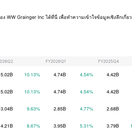
W Grainger Inc ได้ที่นี่ เพื่อทำความเข้าใจข้อมูลเชิงลึกเกี
2026Q2
FY2026Q1
FY2025Q4
5.02B
10.13
%
4.74B
4.54
%
4.42B
5.02B
10.13
%
4.74B
4.54
%
4.42B
3.04B
9.63
%
2.85B
4.77
%
2.68B
4.21B
8.67
%
3.95B
5.31
%
3.79B