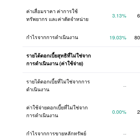
ค่าเสื่อมราคา ค่าการใช้
3.13
%
6
ทรัพยากร และค่าตัดจำหน่าย
กำไรจากการดำเนินงาน
19.03
%
80
รายได้ดอกเบี้ยสุทธิที่ไม่ใช่จาก
การดำเนินงาน (ค่าใช้จ่าย)
รายได้ดอกเบี้ยที่ไม่ใช่จากการ
--
ดำเนินงาน
ค่าใช้จ่ายดอกเบี้ยที่ไม่ใช่จาก
0.00
%
2
การดำเนินงาน
กำไรจากการขายหลักทรัพย์
--