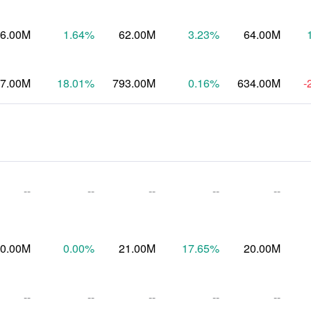
6.00M
1.64
%
62.00M
3.23
%
64.00M
7.00M
18.01
%
793.00M
0.16
%
634.00M
-
--
--
--
--
--
0.00M
0.00
%
21.00M
17.65
%
20.00M
--
--
--
--
--