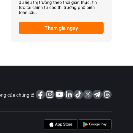
dữ liệu thị trường theo thời gian thực, tin
tức tài chính từ các thị trường phổ biến
toàn cầu.
Tham gia ngay
ng của chúng tôi