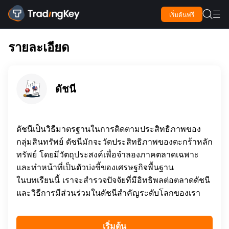

เริ่มต้นฟรี

รายละเอียด
ดัชนี
ดัชนีเป็นวิธีมาตรฐานในการติดตามประสิทธิภาพของ
กลุ่มสินทรัพย์ ดัชนีมักจะวัดประสิทธิภาพของตะกร้าหลัก
ทรัพย์ โดยมีวัตถุประสงค์เพื่อจำลองภาคตลาดเฉพาะ
และทำหน้าที่เป็นตัวบ่งชี้ของเศรษฐกิจพื้นฐาน
ในบทเรียนนี้ เราจะสำรวจปัจจัยที่มีอิทธิพลต่อตลาดดัชนี
และวิธีการมีส่วนร่วมในดัชนีสำคัญระดับโลกของเรา
เริ่มต้น