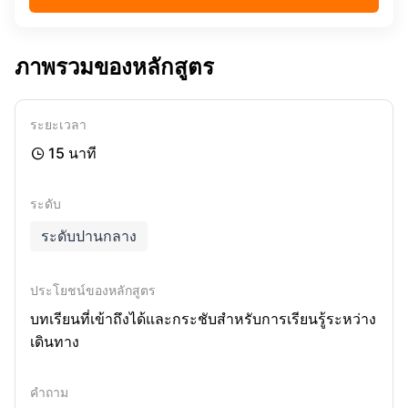
ภาพรวมของหลักสูตร
ระยะเวลา
15 นาที

ระดับ
ระดับปานกลาง
ประโยชน์ของหลักสูตร
บทเรียนที่เข้าถึงได้และกระชับสำหรับการเรียนรู้ระหว่าง
เดินทาง
คำถาม