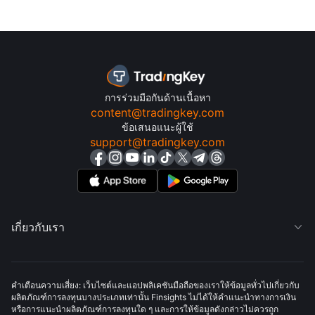
การร่วมมือกันด้านเนื้อหา
content@tradingkey.com
ข้อเสนอแนะผู้ใช้
support@tradingkey.com
เกี่ยวกับเรา

คำเตือนความเสี่ยง: เว็บไซต์และแอปพลิเคชันมือถือของเราให้ข้อมูลทั่วไปเกี่ยวกับ
ผลิตภัณฑ์การลงทุนบางประเภทเท่านั้น Finsights ไม่ได้ให้คำแนะนำทางการเงิน
หรือการแนะนำผลิตภัณฑ์การลงทุนใด ๆ และการให้ข้อมูลดังกล่าวไม่ควรถูก