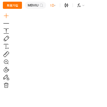
1D
회원가입
MBVIU