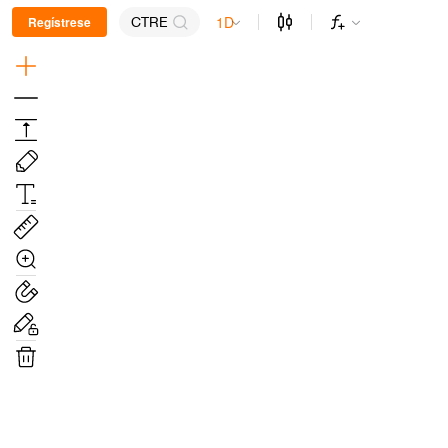
1D
Regístrese
CTRE